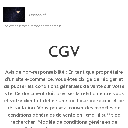
Humanité.
Cocréer ensemble le monde de demain
CGV
Avis de non-responsabilité : En tant que propriétaire
d'un site e-commerce, vous êtes obligé de rédiger et
de publier les conditions générales de vente sur votre
site. Ce document doit préciser la relation entre vous
et votre client et définir une politique de retour et de
rétractation. Vous pouvez trouver des modèles de
conditions générales de vente en ligne ; il suffit de
rechercher "Modèle de conditions générales de