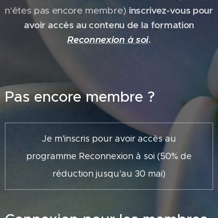
n'êtes pas encore membre)
inscrivez-vous pour
avoir accès au contenu de la formation
Reconnexion à soi
.
Pas encore membre ?
Je m'inscris pour avoir accès au
programme Reconnexion à soi (50% de
réduction jusqu'au 30 mai)