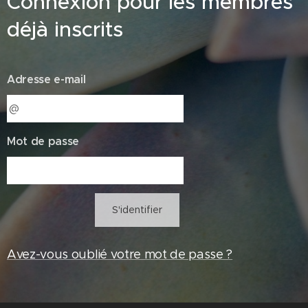
Connexion pour les membres
déjà inscrits
Adresse e-mail
Mot de passe
S'identifier
Avez-vous oublié votre mot de passe ?