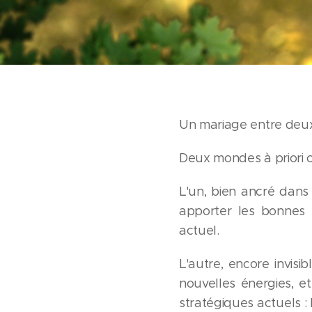
Un mariage entre deu
Deux mondes à priori c
L'un, bien ancré dans 
apporter les bonnes 
actuel.
L'autre, encore invis
nouvelles énergies, e
stratégiques actuels : 