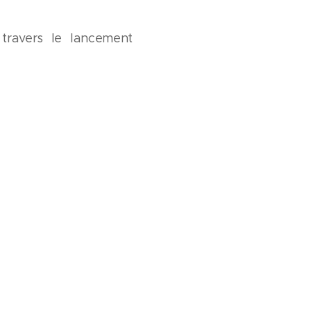
 travers le lancement