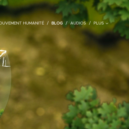
MOUVEMENT HUMANITÉ
BLOG
AUDIOS
PLUS