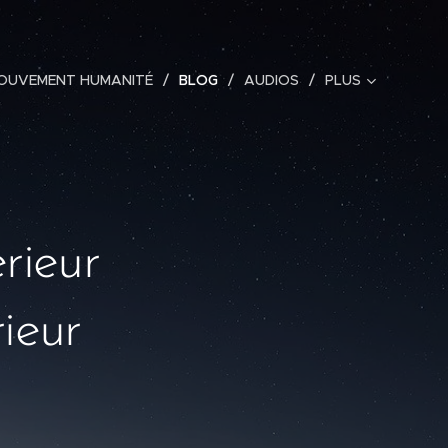
MOUVEMENT HUMANITÉ
BLOG
AUDIOS
PLUS
rieur
rieur