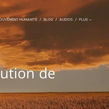
MOUVEMENT HUMANITÉ
BLOG
AUDIOS
PLUS
lution
de